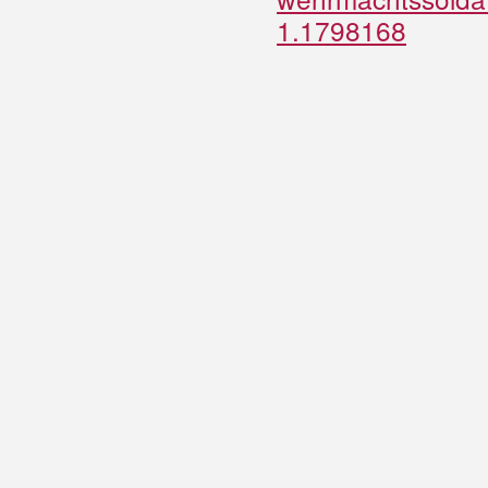
1.1798168