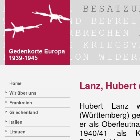
Lanz, Hubert
Home
Wir über uns
Frankreich
Hubert Lanz 
Griechenland
(Württemberg) ge
er als Oberleut
Italien
1940/41 als K
Litauen