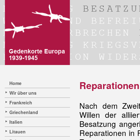
Reparationen
Home
Wir über uns
Frankreich
Nach dem Zweit
Griechenland
Willen der allii
Besatzung angeri
Italien
Reparationen in 
Litauen