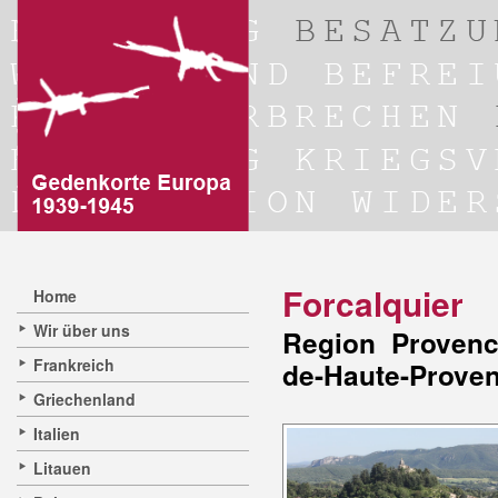
Forcalquier
Home
Wir über uns
Region Provenc
Frankreich
de-Haute-Prove
Griechenland
Italien
Litauen