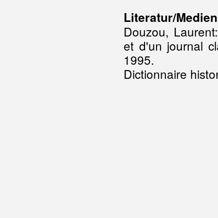
Literatur/Medien
Douzou, Laurent:
et d'un journal c
1995.
Dictionnaire histo