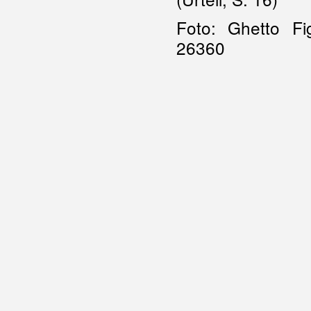
Foto: Ghetto Fi
26360