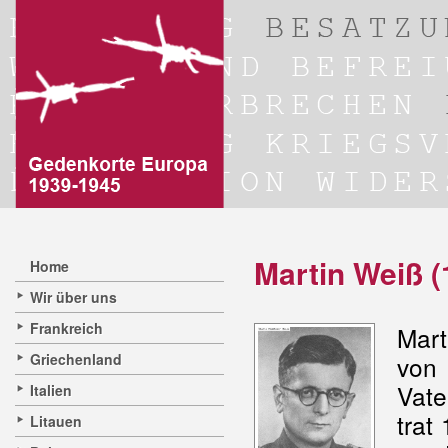
Martin Weiß (
Home
Wir über uns
Frankreich
Mart
Griechenland
von 
Vate
Italien
trat
Litauen