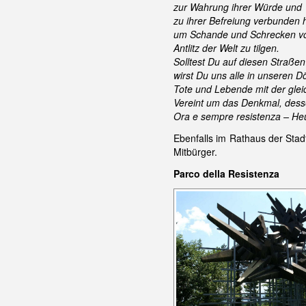
zur Wahrung ihrer Würde und
zu ihrer Befreiung verbunden 
um Schande und Schrecken 
Antlitz der Welt zu tilgen.
Solltest Du auf diesen Straße
wirst Du uns alle in unseren D
Tote und Lebende mit der glei
Vereint um das Denkmal, dess
Ora e sempre resistenza – He
Ebenfalls im Rathaus der Stadt
Mitbürger.
Parco della Resistenza