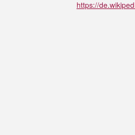
https://de.wikipe