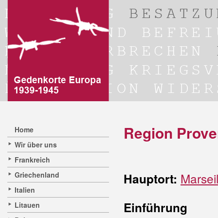
Region Prove
Home
Wir über uns
Frankreich
Griechenland
Marseil
Hauptort:
Italien
Einführung
Litauen